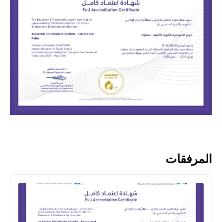
المرفقات