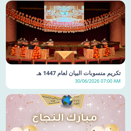
تكريم منسوبات البيان لعام 1447 هـ
30/06/2026 07:00 AM