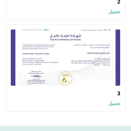
2
تحميل
3
تحميل