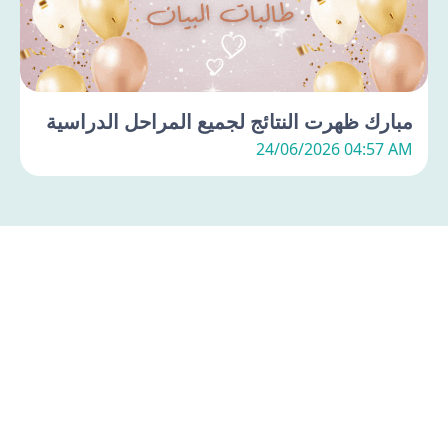
مبارك ظهرت النتائج لجميع المراحل الدراسية
24/06/2026 04:57 AM