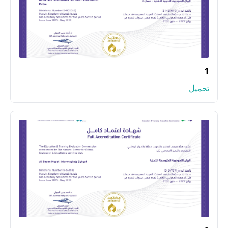
1
تحميل