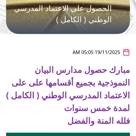
الحصول على الاعتماد المدرسي
الوطني ( الكامل )
19/11/2025 05:05 AM
مبارك حصول مدارس البيان
النموذجية بجميع أقسامها على على
الاعتماد المدرسي الوطني ( الكامل )
لمدة خمس سنوات
فلله المنة والفضل