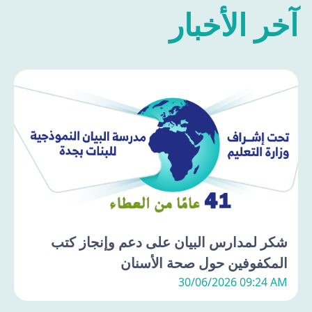
آخر الأخبار
شكر لمدارس البيان على دعم وإنجاز كتب
المكفوفين حول صحة الأسنان
30/06/2026 09:24 AM