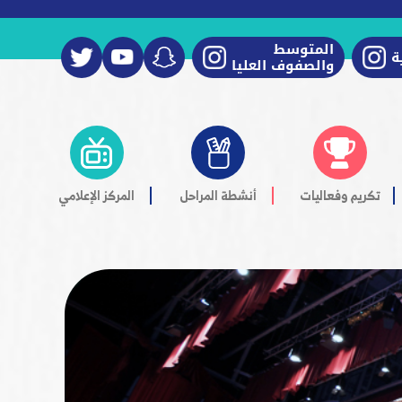
المتوسط
ة
والصفوف العليا
تكريم وفعاليات
أنشطة المراحل
المركز الإعلامي