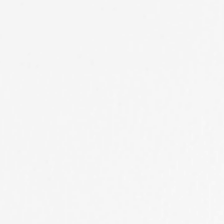
الحسابات الرسمية لتعليم جدة