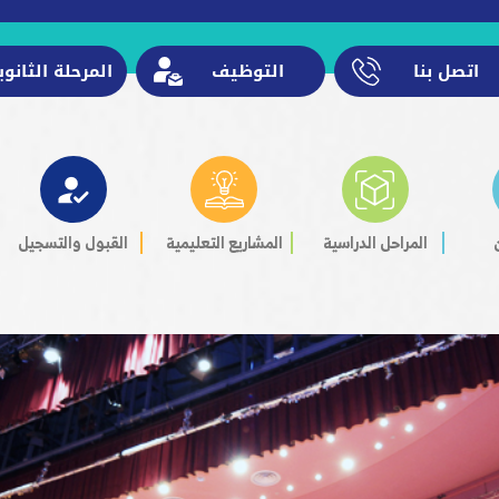
اتصل بنا
التوظيف
المرحلة الثانوي
المراحل الدراسية
المشاريع التعليمية
القبول والتسجيل