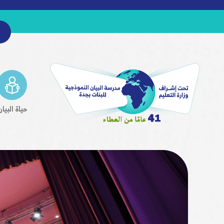
حياة البيان